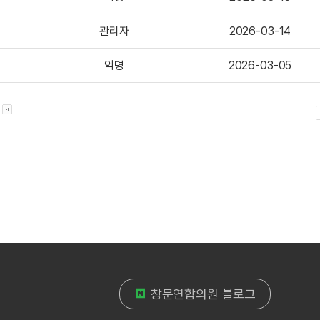
관리자
2026-03-14
익명
2026-03-05
창문연합의원 블로그